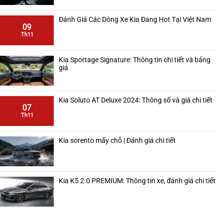
Đánh Giá Các Dòng Xe Kia Đang Hot Tại Việt Nam
09
Th11
Kia Sportage Signature: Thông tin chi tiết và bảng
giá
Kia Soluto AT Deluxe 2024: Thông số và giá chi tiết
07
Th11
Kia sorento mấy chỗ | Đánh giá chi tiết
Kia K5 2.0 PREMIUM: Thông tin xe, đánh giá chi tiết