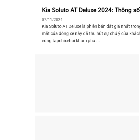
Kia Soluto AT Deluxe 2024: Thông số v
07/11/2024
Kia Soluto AT Deluxe là phiên bản đắt giá nhất tron
mắt của dòng xe này đã thu hút sự chú ý của khách
cùng tapchixehoi khám phá ...